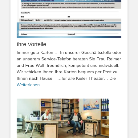
Ihre Vorteile
Immer gute Karten … In unserer Geschäftsstelle oder
an unserem Service-Telefon beraten Sie Frau Reimer
und Frau Wolff freundlich, kompetent und individuell.
Wir schicken Ihnen Ihre Karten bequem per Post zu
Ihnen nach Hause. …für alle Kieler Theater… Die
Weiterlesen …