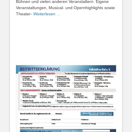
Bühnen und vielen anderen Veranstaltern. Eigene
Veranstaltungen, Musical- und Opernhighlights sowie
Theater-
Weiterlesen …