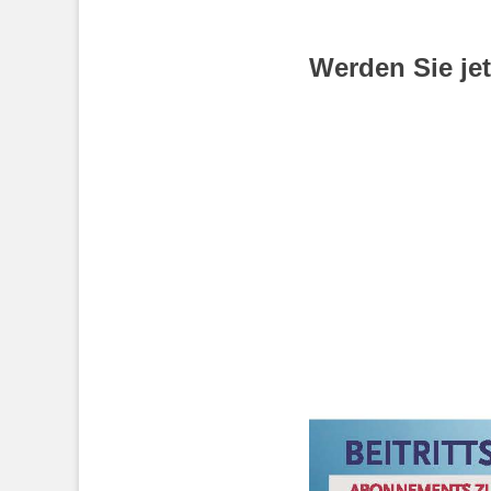
Werden Sie je