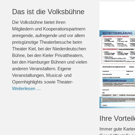
Das ist die Volksbühne
Die Volksbühne bietet ihren
Mitgliedern und Kooperationspartnern
anregende, aufregende und vor allem
preisgünstige Theaterbesuche beim
Theater Kiel, bei der Niederdeutschen
Bühne, bei den Kieler Privattheatern,
bei den Hamburger Bühnen und vielen
anderen Veranstaltern. Eigene
Veranstaltungen, Musical- und
Opernhighlights sowie Theater-
Weiterlesen …
Ihre Vorteil
Immer gute Karte