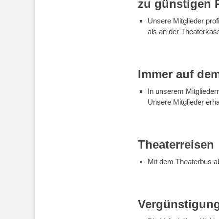
zu günstigen 
Unsere Mitglieder prof
als an der Theaterkas
Immer auf de
In unserem Mitgliederm
Unsere Mitglieder erh
Theaterreisen
Mit dem Theaterbus a
Vergünstigung