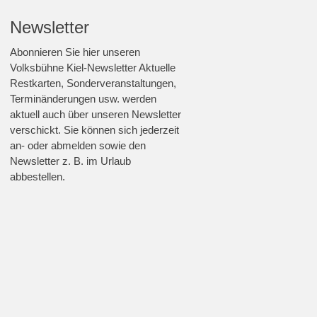
Newsletter
Abonnieren Sie hier unseren
Volksbühne Kiel-Newsletter Aktuelle
Restkarten, Sonderveranstaltungen,
Terminänderungen usw. werden
aktuell auch über unseren Newsletter
verschickt. Sie können sich jederzeit
an- oder abmelden sowie den
Newsletter z. B. im Urlaub
abbestellen.