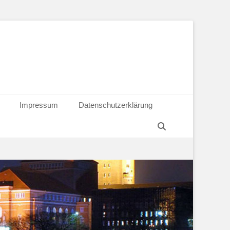
Impressum
Datenschutzerklärung
Suchen