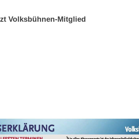
tzt Volksbühnen-Mitglied