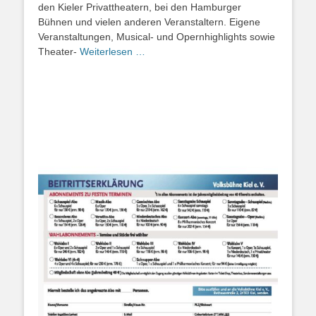
den Kieler Privattheatern, bei den Hamburger
Bühnen und vielen anderen Veranstaltern. Eigene
Veranstaltungen, Musical- und Opernhighlights sowie
Theater-
Weiterlesen …