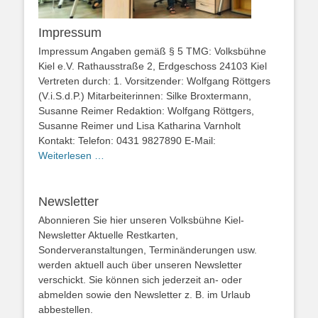
Impressum
Impressum Angaben gemäß § 5 TMG: Volksbühne
Kiel e.V. Rathausstraße 2, Erdgeschoss 24103 Kiel
Vertreten durch: 1. Vorsitzender: Wolfgang Röttgers
(V.i.S.d.P.) Mitarbeiterinnen: Silke Broxtermann,
Susanne Reimer Redaktion: Wolfgang Röttgers,
Susanne Reimer und Lisa Katharina Varnholt
Kontakt: Telefon: 0431 9827890 E-Mail:
Weiterlesen …
Newsletter
Abonnieren Sie hier unseren Volksbühne Kiel-
Newsletter Aktuelle Restkarten,
Sonderveranstaltungen, Terminänderungen usw.
werden aktuell auch über unseren Newsletter
verschickt. Sie können sich jederzeit an- oder
abmelden sowie den Newsletter z. B. im Urlaub
abbestellen.