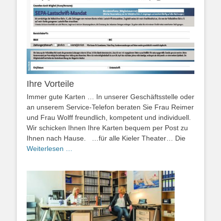
Ihre Vorteile
Immer gute Karten … In unserer Geschäftsstelle oder
an unserem Service-Telefon beraten Sie Frau Reimer
und Frau Wolff freundlich, kompetent und individuell.
Wir schicken Ihnen Ihre Karten bequem per Post zu
Ihnen nach Hause. …für alle Kieler Theater… Die
Weiterlesen …