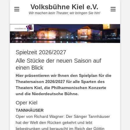
Volksbühne Kiel e.V.
Wir machen kein Theater, wir bringen Sie hin!
Spielzeit 2026/2027
Alle Stücke der neuen Saison auf
einen Blick
Hier präsentieren wir Ihnen den Spielplan für die
Theatersaison 2026/2027 für alle Sparten des
Theaters Kiel, die Philharmonischen Konzerte
und die Niederdeutsche Bühne.
Oper Kiel
TANNHÄUSER
Oper von Richard Wagner: Der Sänger Tannhäuser
hat der Welt den Rücken gekehrt und lebt
liebestrunken und berauscht im Reich der Göttin