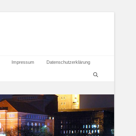
Impressum
Datenschutzerklärung
Suchen