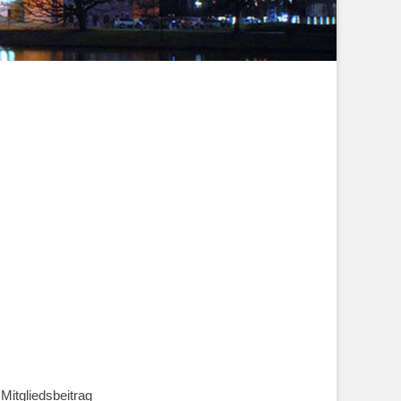
Mitgliedsbeitrag