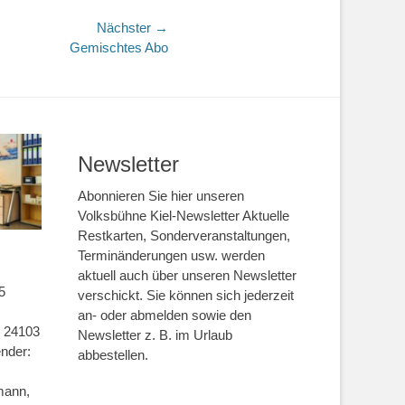
Nächster →
Gemischtes Abo
Newsletter
Abonnieren Sie hier unseren
Volksbühne Kiel-Newsletter Aktuelle
Restkarten, Sonderveranstaltungen,
Terminänderungen usw. werden
aktuell auch über unseren Newsletter
5
verschickt. Sie können sich jederzeit
an- oder abmelden sowie den
s 24103
Newsletter z. B. im Urlaub
ender:
abbestellen.
rmann,